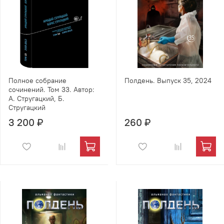
Полное собрание
Полдень. Выпуск 35, 2024
сочинений. Том 33. Автор:
А. Стругацкий, Б.
Стругацкий
3 200 ₽
260 ₽