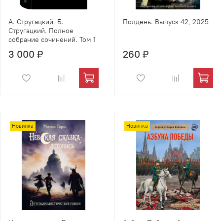
А. Стругацкий, Б.
Полдень. Выпуск 42, 2025
Стругацкий. Полное
собрание сочинений. Том 1
3 000 ₽
260 ₽
Новинка
Новинка