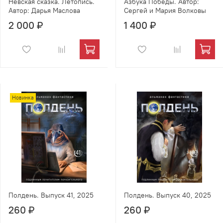
Невская сказка. Летопись.
Азбука Победы. Автор:
Автор: Дарья Маслова
Сергей и Мария Волковы
2 000 ₽
1 400 ₽
Новинка
Полдень. Выпуск 41, 2025
Полдень. Выпуск 40, 2025
260 ₽
260 ₽