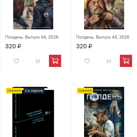
Полдень. Выпуск 44, 2026
Полдень. Выпуск 43, 2026
320 ₽
320 ₽
Новинка
2-е издание
Новинка