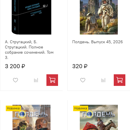
А. Стругацкий, Б.
Полдень. Выпуск 45, 2026
Стругацкий. Полное
собрание сочинений. Том
3.
3 200 ₽
320 ₽
Новинка
Новинка