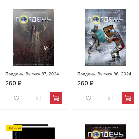
Полдень. Выпуск 37, 2024
Полдень. Выпуск 36, 2024
260 ₽
260 ₽
Новинка