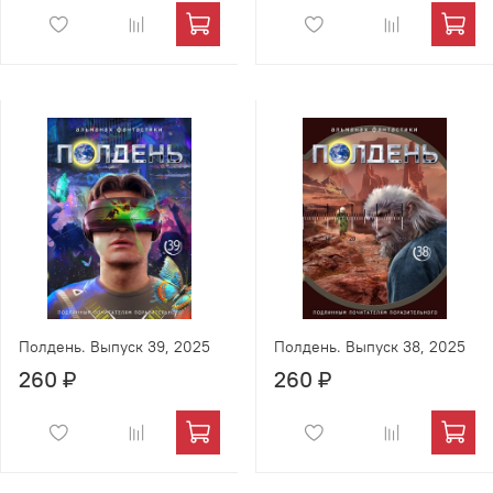
Полдень. Выпуск 39, 2025
Полдень. Выпуск 38, 2025
260 ₽
260 ₽