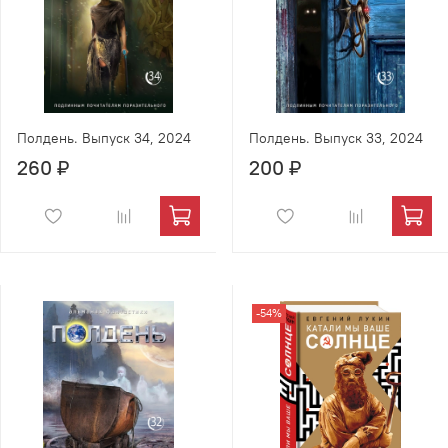
Полдень. Выпуск 34, 2024
Полдень. Выпуск 33, 2024
260 ₽
200 ₽
-54%