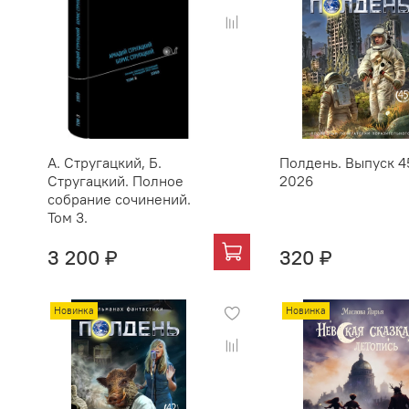
А. Стругацкий, Б.
Полдень. Выпуск 4
Стругацкий. Полное
2026
собрание сочинений.
Том 3.
3 200 ₽
320 ₽
Новинка
Новинка