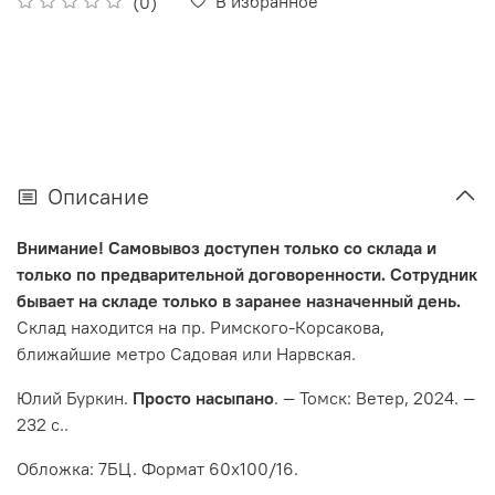
В избранное
(0)
Описание
Внимание!
Самовывоз доступен только со склада и
только по предварительной договоренности. Сотрудник
бывает на складе только в заранее назначенный день.
Склад находится на пр. Римского-Корсакова,
ближайшие метро Садовая или Нарвская.
Юлий Буркин.
Просто насыпано
. — Томск: Ветер, 2024. —
232 с..
Обложка: 7БЦ. Формат 60x100/16.