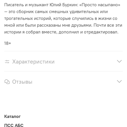
Писатель и музыкант Юлий Буркин: «Просто насыпано»
— это сборник самых смешных удивительных или
трогательных историй, которые случились в жизни со
мной или были рассказаны мне друзьями. Почти все эти
истории я собрал вместе, дополнил и отредактировал.
18+
Характеристики
Отзывы
Каталог
ПСС АБС